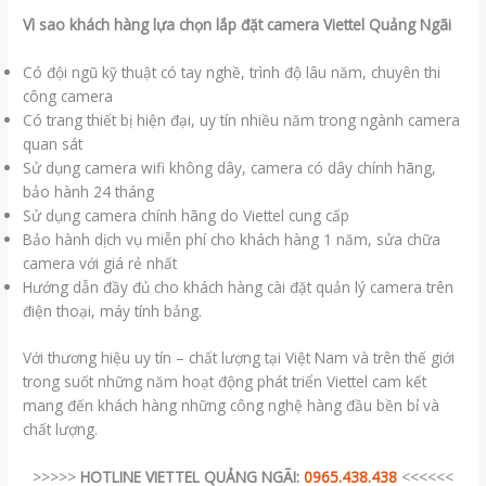
Vì sao khách hàng lựa chọn lắp đặt camera Viettel Quảng Ngãi
Có đội ngũ kỹ thuật có tay nghề, trình độ lâu năm, chuyên thi
công camera
Có trang thiết bị hiện đại, uy tín nhiều năm trong ngành camera
quan sát
Sử dụng camera wifi không dây, camera có dây chính hãng,
bảo hành 24 tháng
Sử dụng camera chính hãng do Viettel cung cấp
Bảo hành dịch vụ miễn phí cho khách hàng 1 năm, sửa chữa
camera với giá rẻ nhất
Hướng dẫn đầy đủ cho khách hàng cài đặt quản lý camera trên
điện thoại, máy tính bảng.
Với thương hiệu uy tín – chất lượng tại Việt Nam và trên thế giới
trong suốt những năm hoạt động phát triển Viettel cam kết
mang đến khách hàng những công nghệ hàng đầu bền bỉ và
chất lượng.
>>>>>
HOTLINE VIETTEL QUẢNG NGÃI:
0965.438.438
<<<<<<