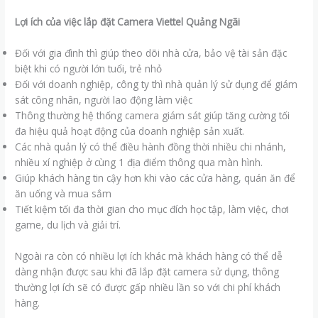
Lợi ích của việc lắp đặt Camera Viettel Quảng Ngãi
Đối với gia đình thì giúp theo dõi nhà cửa, bảo vệ tài sản đặc
biệt khi có người lớn tuổi, trẻ nhỏ
Đối với doanh nghiệp, công ty thì nhà quản lý sử dụng để giám
sát công nhân, người lao động làm việc
Thông thường hệ thống camera giám sát giúp tăng cường tối
đa hiệu quả hoạt động của doanh nghiệp sản xuất.
Các nhà quản lý có thể điều hành đồng thời nhiều chi nhánh,
nhiều xí nghiệp ở cùng 1 địa điểm thông qua màn hình.
Giúp khách hàng tin cậy hơn khi vào các cửa hàng, quán ăn để
ăn uống và mua sắm
Tiết kiệm tối đa thời gian cho mục đích học tập, làm việc, chơi
game, du lịch và giải trí.
Ngoài ra còn có nhiều lợi ích khác mà khách hàng có thể dễ
dàng nhận được sau khi đã lắp đặt camera sử dụng, thông
thường lợi ích sẽ có được gấp nhiều lần so với chi phí khách
hàng.