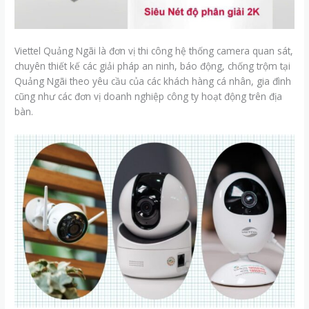
Viettel Quảng Ngãi là đơn vị thi công hệ thống camera quan sát,
chuyên thiết kế các giải pháp an ninh, báo động, chống trộm tại
Quảng Ngãi theo yêu cầu của các khách hàng cá nhân, gia đình
cũng như các đơn vị doanh nghiệp công ty hoạt động trên địa
bàn.